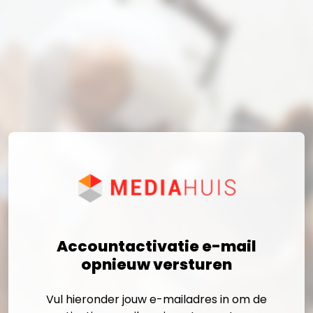
Accountactivatie e-mail
opnieuw versturen
Vul hieronder jouw e-mailadres in om de